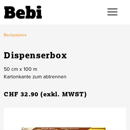
Backpapiere
Dispenserbox
50 cm x 100 m
Kartonkante zum abtrennen
CHF 32.90 (exkl. MWST)