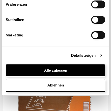
Präferenzen
Statistiken
Marketing
Details zeigen
Alle zulassen
Ablehnen